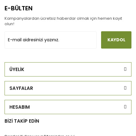
E-BÜLTEN
Kampanyalardan ücretsiz haberdar olmak için hemen kayıt
olun!
KAYDOL
ÜYELİK
SAYFALAR
HESABIM
BİZİ TAKİP EDİN