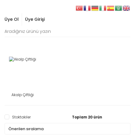
Üye Ol
Üye Girişi
Akalp Çiftliği
Stoktakiler
Toplam 20 ürün