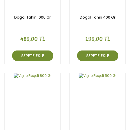
Doğal Tahin 1000 Gr
Doğal Tahin 400 Gr
459,00 TL
199,00 TL
SEPETE EKLE
SEPETE EKLE