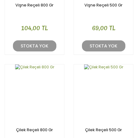
Vişne Reçeli 800 Gr
Vişne Reçeli 500 Gr
104,00 TL
69,00 TL
STOKTA YOK
STOKTA YOK
Çilek Reçeli 800 Gr
Çilek Reçeli 500 Gr