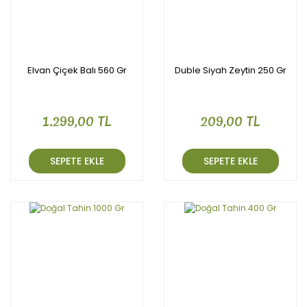
Elvan Çiçek Balı 560 Gr
Duble Siyah Zeytin 250 Gr
1.299,00 TL
209,00 TL
SEPETE EKLE
SEPETE EKLE