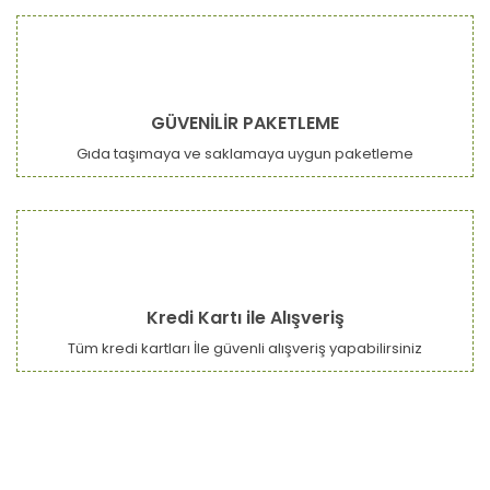
GÜVENİLİR PAKETLEME
Gıda taşımaya ve saklamaya uygun paketleme
Kredi Kartı ile Alışveriş
Tüm kredi kartları İle güvenli alışveriş yapabilirsiniz