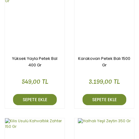
Yüksek Yayla Petek Bal
Karakovan Petek Balı 1500
400 Gr
Gr
549,00 TL
3.199,00 TL
SEPETE EKLE
SEPETE EKLE