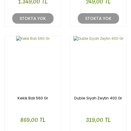
1.349,00 TL
249,00 TL
STOKTA YOK
STOKTA YOK
Kekik Balı 560 Gr
Duble Siyah Zeytin 400 Gr
869,00 TL
319,00 TL