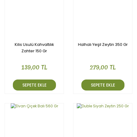
Kilis Usulü Kahvaltılık
Halhalı Yeşil Zeytin 350 Gr
Zahter 150 Gr
139,00 TL
279,00 TL
SEPETE EKLE
SEPETE EKLE