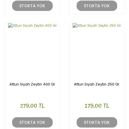
STOKTA YOK
STOKTA YOK
Attun Siyah Zeytin 400 Gr
Attun Siyah Zeytin 250 Gr
279,00 TL
179,00 TL
STOKTA YOK
STOKTA YOK