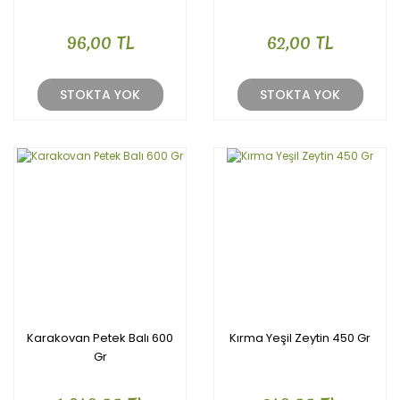
96,00 TL
62,00 TL
STOKTA YOK
STOKTA YOK
Karakovan Petek Balı 600
Kırma Yeşil Zeytin 450 Gr
Gr