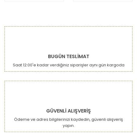
BUGÜN TESLİMAT
Saat 12:00'e kadar verdiğiniz siparişler aynı gün kargoda
GÜVENLİ ALIŞVERİŞ
Ödeme ve adres bilgilerinizi kaydedin, güvenli alışveriş
yapın.