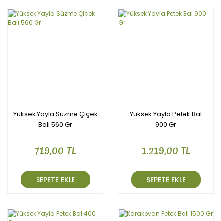
Yüksek Yayla Süzme Çiçek
Yüksek Yayla Petek Bal
Balı 560 Gr
900 Gr
719,00 TL
1.219,00 TL
SEPETE EKLE
SEPETE EKLE