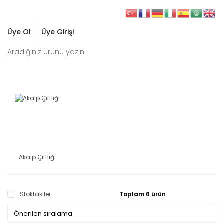
Üye Ol
Üye Girişi
Akalp Çiftliği
Stoktakiler
Toplam 6 ürün