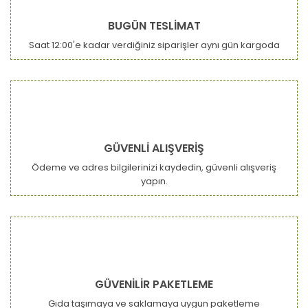
BUGÜN TESLİMAT
Saat 12:00'e kadar verdiğiniz siparişler aynı gün kargoda
GÜVENLİ ALIŞVERİŞ
Ödeme ve adres bilgilerinizi kaydedin, güvenli alışveriş
yapın.
GÜVENİLİR PAKETLEME
Gıda taşımaya ve saklamaya uygun paketleme