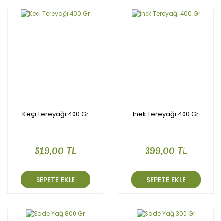
Keçi Tereyağı 400 Gr
İnek Tereyağı 400 Gr
519,00 TL
399,00 TL
SEPETE EKLE
SEPETE EKLE