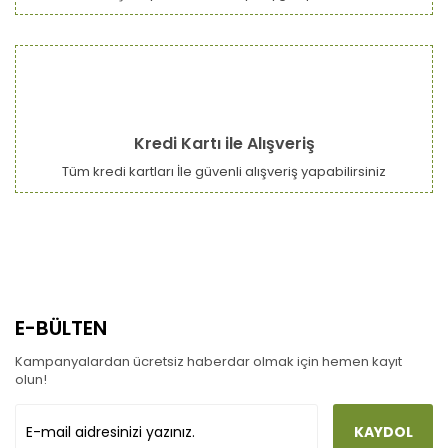
Kredi Kartı ile Alışveriş
Tüm kredi kartları İle güvenli alışveriş yapabilirsiniz
E-BÜLTEN
Kampanyalardan ücretsiz haberdar olmak için hemen kayıt
olun!
KAYDOL