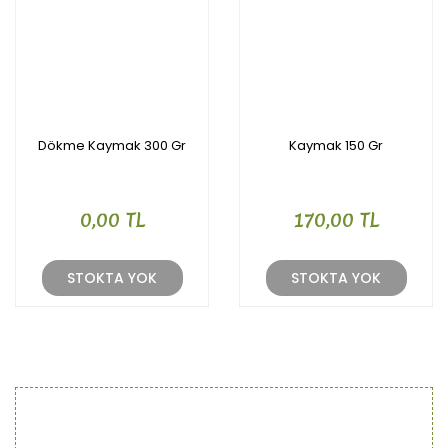
Dökme Kaymak 300 Gr
Kaymak 150 Gr
0,00 TL
170,00 TL
STOKTA YOK
STOKTA YOK