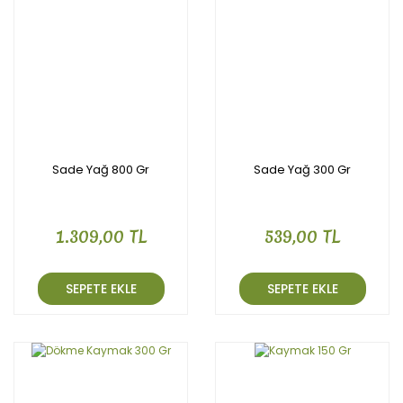
Sade Yağ 800 Gr
Sade Yağ 300 Gr
1.309,00 TL
539,00 TL
SEPETE EKLE
SEPETE EKLE