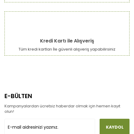
Kredi Kartı ile Alışveriş
Tüm kredi kartları İle güvenli alışveriş yapabilirsiniz
E-BÜLTEN
Kampanyalardan ücretsiz haberdar olmak için hemen kayıt
olun!
KAYDOL