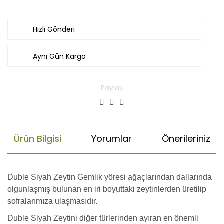
Hızlı Gönderi
Aynı Gün Kargo
Paylaş
Ürün Bilgisi
Yorumlar
Önerileriniz
Duble Siyah Zeytin Gemlik yöresi ağaçlarından dallarında
olgunlaşmış bulunan en iri boyuttaki zeytinlerden üretilip
sofralarımıza ulaşmasıdır.
Duble Siyah Zeytini diğer türlerinden ayıran en önemli