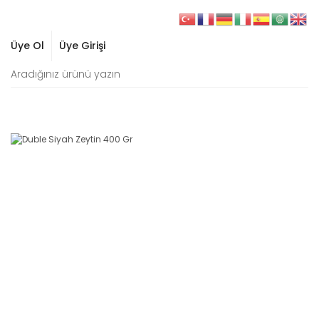
Üye Ol
Üye Girişi