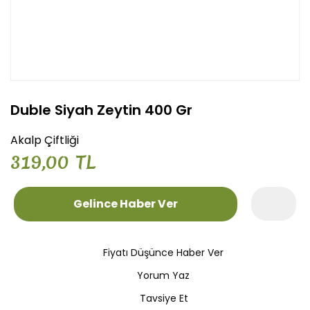
Duble Siyah Zeytin 400 Gr
Akalp Çiftliği
319,00 TL
Gelince Haber Ver
Fiyatı Düşünce Haber Ver
Yorum Yaz
Tavsiye Et