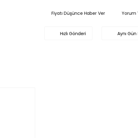
Fiyatı Düşünce Haber Ver
Yorum 
Hızlı Gönderi
Aynı Gün