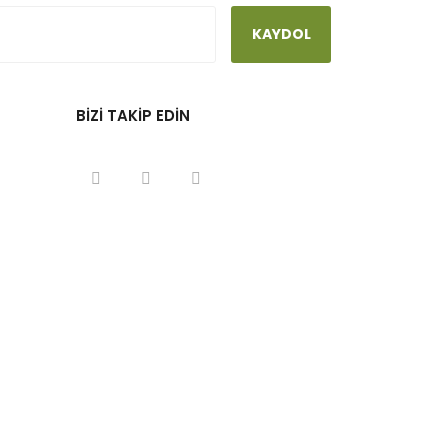
KAYDOL
BİZİ TAKİP EDİN