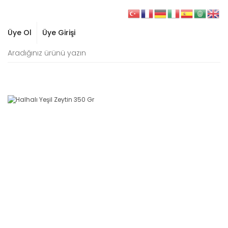
Üye Ol
Üye Girişi