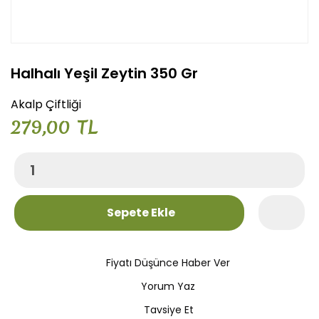
Halhalı Yeşil Zeytin 350 Gr
Akalp Çiftliği
279,00 TL
Sepete Ekle
Fiyatı Düşünce Haber Ver
Yorum Yaz
Tavsiye Et