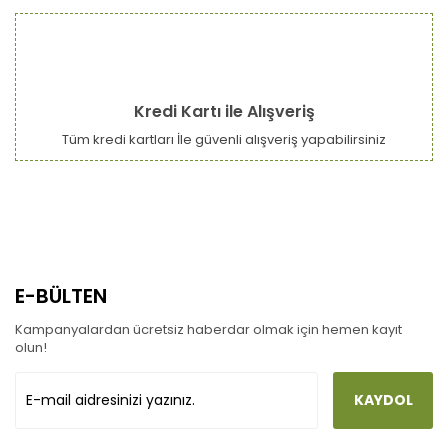
Kredi Kartı ile Alışveriş
Tüm kredi kartları İle güvenli alışveriş yapabilirsiniz
E-BÜLTEN
Kampanyalardan ücretsiz haberdar olmak için hemen kayıt
olun!
KAYDOL