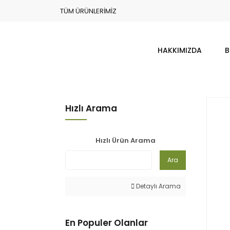
TÜM ÜRÜNLERİMİZ
HAKKIMIZDA
B
Hızlı Arama
Hızlı Ürün Arama
Ara
Detaylı Arama
En Populer Olanlar