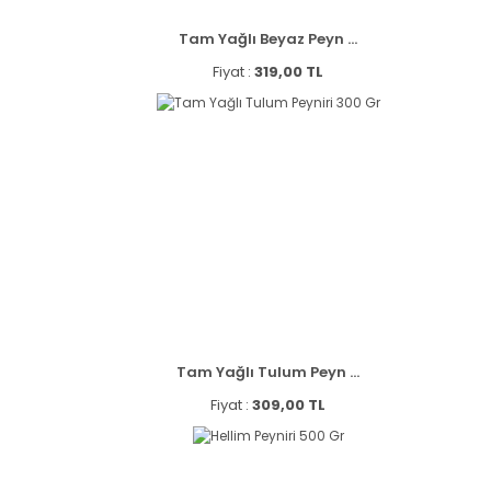
Tam Yağlı Beyaz Peyn ...
Fiyat :
319,00 TL
Tam Yağlı Tulum Peyn ...
Fiyat :
309,00 TL