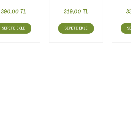
390,00 TL
319,00 TL
3
SEPETE EKLE
SEPETE EKLE
S