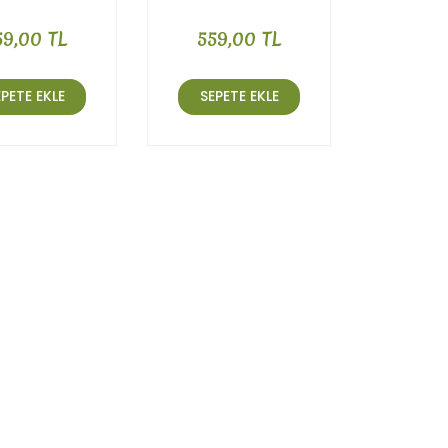
Gr
Gr
59,00 TL
559,00 TL
EPETE EKLE
SEPETE EKLE