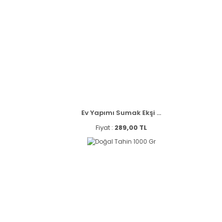
Ev Yapımı Sumak Ekşi ...
Fiyat :
289,00 TL