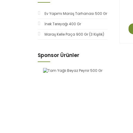
Ev Yapımı Maraş Tarhanası 500 Gr
İnek Tereyağı 400 Gr
Maraş Kelle Paça 900 Gr (3 Kişilik)
Sponsor Ürünler