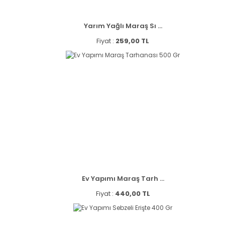
Yarım Yağlı Maraş Sı ...
Fiyat :
259,00 TL
Ev Yapımı Maraş Tarh ...
Fiyat :
440,00 TL