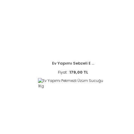
Ev Yapımı Sebzeli E ...
Fiyat :
179,00 TL