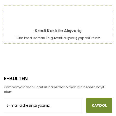
Kredi Kartı ile Alışveriş
Tüm kredi kartları İle güvenli alışveriş yapabilirsiniz
E-BÜLTEN
Kampanyalardan ücretsiz haberdar olmak için hemen kayıt
olun!
KAYDOL