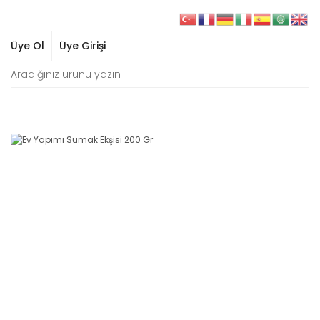
Üye Ol
Üye Girişi