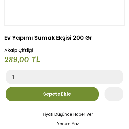
Ev Yapımı Sumak Ekşisi 200 Gr
Akalp Çiftliği
289,00 TL
Sepete Ekle
Fiyatı Düşünce Haber Ver
Yorum Yaz