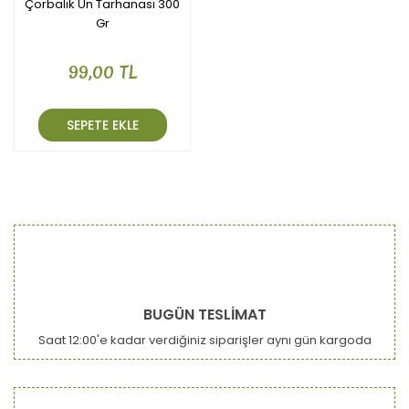
Çorbalık Un Tarhanası 300
Gr
99,00 TL
SEPETE EKLE
BUGÜN TESLİMAT
Saat 12:00'e kadar verdiğiniz siparişler aynı gün kargoda