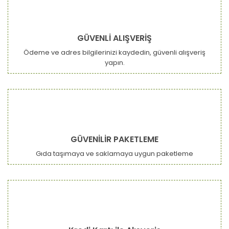
GÜVENLİ ALIŞVERİŞ
Ödeme ve adres bilgilerinizi kaydedin, güvenli alışveriş
yapın.
GÜVENİLİR PAKETLEME
Gıda taşımaya ve saklamaya uygun paketleme