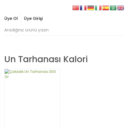
Üye Ol
Üye Girişi
Un Tarhanası Kalori