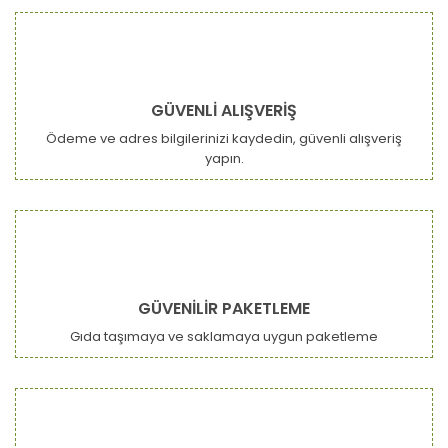
GÜVENLİ ALIŞVERİŞ
Ödeme ve adres bilgilerinizi kaydedin, güvenli alışveriş
yapın.
GÜVENİLİR PAKETLEME
Gıda taşımaya ve saklamaya uygun paketleme