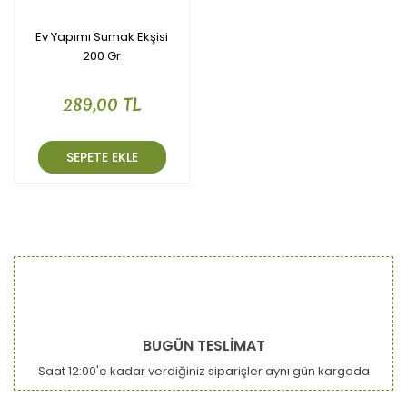
Ev Yapımı Sumak Ekşisi
200 Gr
289,00 TL
SEPETE EKLE
BUGÜN TESLİMAT
Saat 12:00'e kadar verdiğiniz siparişler aynı gün kargoda