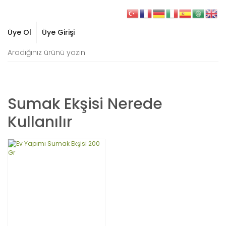
Üye Ol
Üye Girişi
Sumak Ekşisi Nerede
Kullanılır