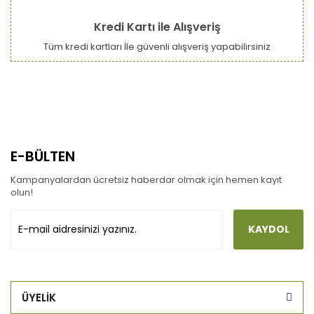
Kredi Kartı ile Alışveriş
Tüm kredi kartları İle güvenli alışveriş yapabilirsiniz
E-BÜLTEN
Kampanyalardan ücretsiz haberdar olmak için hemen kayıt
olun!
KAYDOL
ÜYELİK