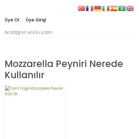
Üye Ol
Üye Girişi
Mozzarella Peyniri Nerede
Kullanılır