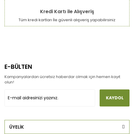
Kredi Kartı ile Alışveriş
Tüm kredi kartları İle güvenli alışveriş yapabilirsiniz
E-BÜLTEN
Kampanyalardan ücretsiz haberdar olmak için hemen kayıt
olun!
KAYDOL
ÜYELİK