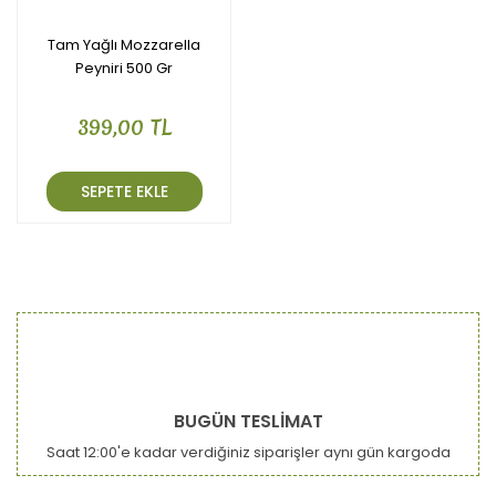
Tam Yağlı Mozzarella
Peyniri 500 Gr
399,00 TL
SEPETE EKLE
BUGÜN TESLİMAT
Saat 12:00'e kadar verdiğiniz siparişler aynı gün kargoda