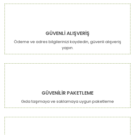
GÜVENLİ ALIŞVERİŞ
Ödeme ve adres bilgilerinizi kaydedin, güvenli alışveriş
yapın.
GÜVENİLİR PAKETLEME
Gıda taşımaya ve saklamaya uygun paketleme