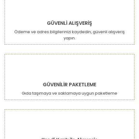
GÜVENLİ ALIŞVERİŞ
Ödeme ve adres bilgilerinizi kaydedin, güvenli alışveriş
yapın.
GÜVENİLİR PAKETLEME
Gıda taşımaya ve saklamaya uygun paketleme