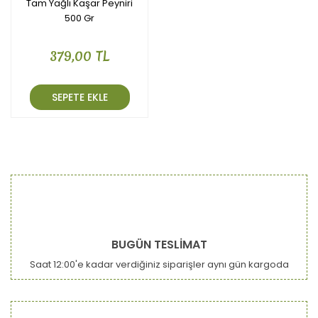
Tam Yağlı Kaşar Peyniri
500 Gr
379,00 TL
SEPETE EKLE
BUGÜN TESLİMAT
Saat 12:00'e kadar verdiğiniz siparişler aynı gün kargoda