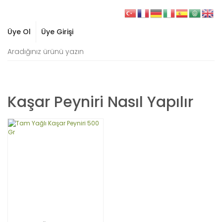
Üye Ol
Üye Girişi
Kaşar Peyniri Nasıl Yapılır