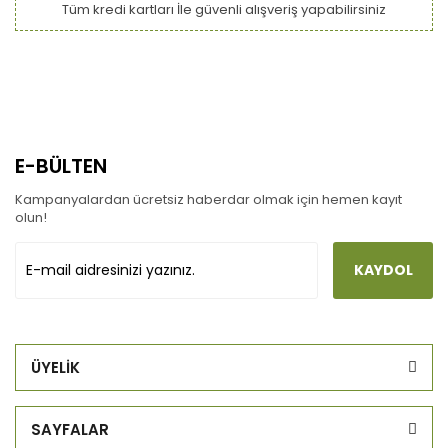
Tüm kredi kartları İle güvenli alışveriş yapabilirsiniz
E-BÜLTEN
Kampanyalardan ücretsiz haberdar olmak için hemen kayıt
olun!
KAYDOL
ÜYELİK
SAYFALAR