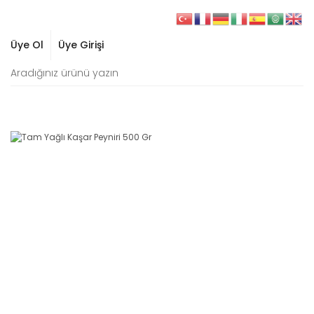
Üye Ol
Üye Girişi