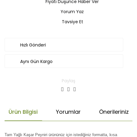
Fiyatı Düşünce Haber Ver
Yorum Yaz
Tavsiye Et
Hızlı Gönderi
Aynı Gün Kargo
Paylaş
Ürün Bilgisi
Yorumlar
Önerileriniz
Tam Yağlı Kaşar Peyniri ürününüz için istediğiniz formatta, kısa