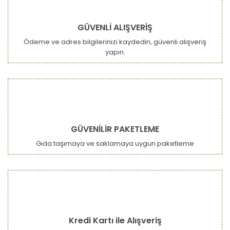
GÜVENLİ ALIŞVERİŞ
Ödeme ve adres bilgilerinizi kaydedin, güvenli alışveriş
yapın.
GÜVENİLİR PAKETLEME
Gıda taşımaya ve saklamaya uygun paketleme
Kredi Kartı ile Alışveriş