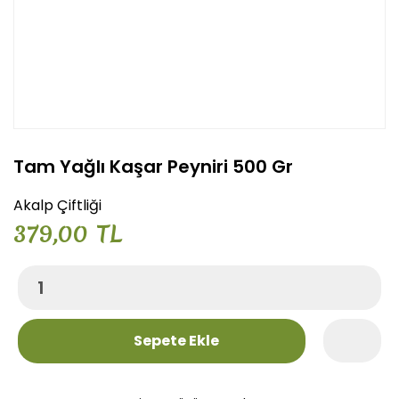
Tam Yağlı Kaşar Peyniri 500 Gr
Akalp Çiftliği
379,00 TL
Sepete Ekle