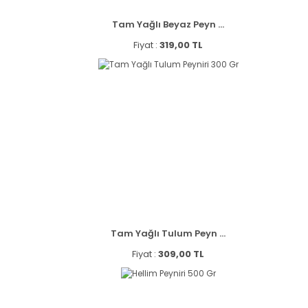
Tam Yağlı Beyaz Peyn ...
Fiyat :
319,00 TL
Tam Yağlı Tulum Peyn ...
Fiyat :
309,00 TL