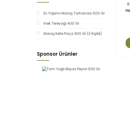
T
He
Ev Yapımı Maraş Tarhanası 500 Gr
İnek Tereyağı 400 Gr
Maraş Kelle Paça 900 Gr (3 Kişilik)
Sponsor Ürünler