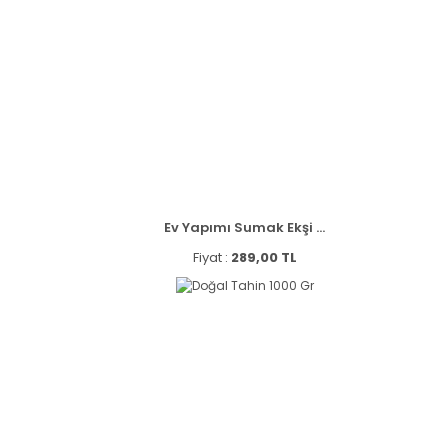
Ev Yapımı Sumak Ekşi ...
Fiyat :
289,00 TL