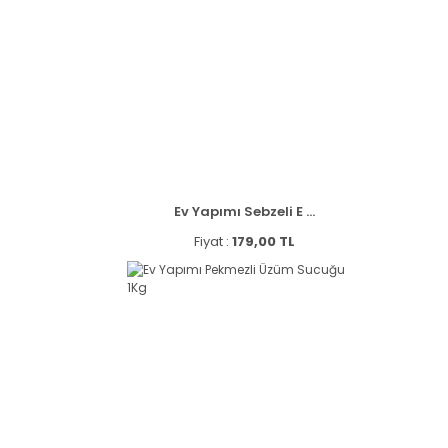
Ev Yapımı Sebzeli E ...
Fiyat :
179,00 TL