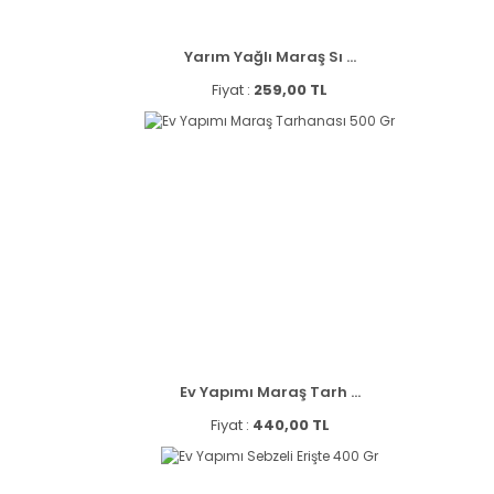
Yarım Yağlı Maraş Sı ...
Fiyat :
259,00 TL
Ev Yapımı Maraş Tarh ...
Fiyat :
440,00 TL