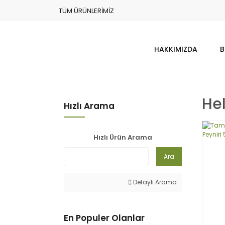
TÜM ÜRÜNLERİMİZ
HAKKIMIZDA
B
Hel
Hızlı Arama
Hızlı Ürün Arama
Ara
Detaylı Arama
En Populer Olanlar