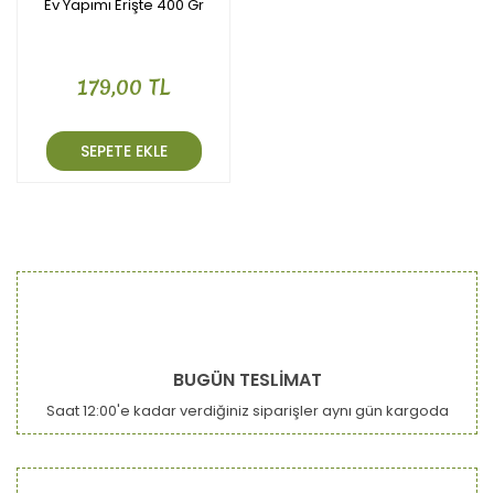
Ev Yapımı Erişte 400 Gr
179,00 TL
SEPETE EKLE
BUGÜN TESLİMAT
Saat 12:00'e kadar verdiğiniz siparişler aynı gün kargoda