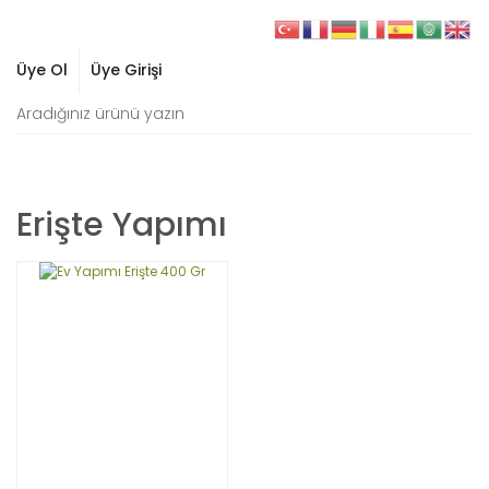
Üye Ol
Üye Girişi
Erişte Yapımı