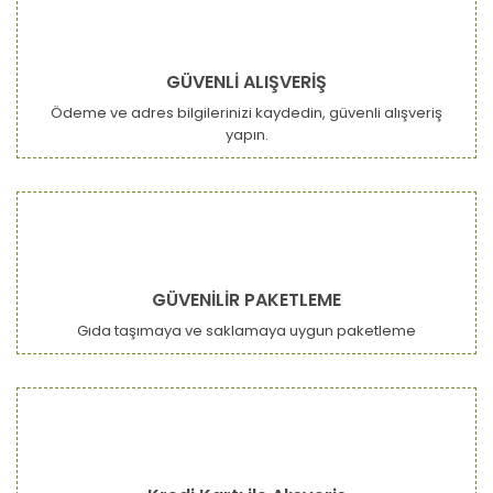
GÜVENLİ ALIŞVERİŞ
Ödeme ve adres bilgilerinizi kaydedin, güvenli alışveriş
yapın.
GÜVENİLİR PAKETLEME
Gıda taşımaya ve saklamaya uygun paketleme