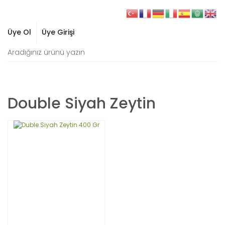
Üye Ol
Üye Girişi
Double Siyah Zeytin