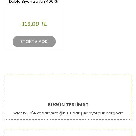
Duble Siyah Zeytin 400 Gr
319,00 TL
STOKTA YOK
BUGÜN TESLİMAT
Saat 12:00'e kadar verdiğiniz siparişler aynı gün kargoda