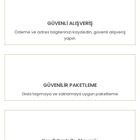
GÜVENLİ ALIŞVERİŞ
Ödeme ve adres bilgilerinizi kaydedin, güvenli alışveriş
yapın.
GÜVENİLİR PAKETLEME
Gıda taşımaya ve saklamaya uygun paketleme