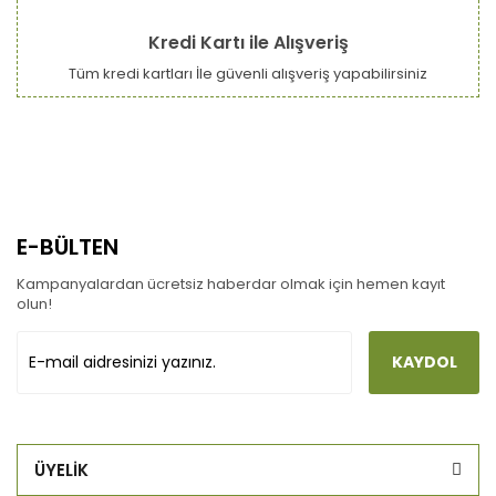
Kredi Kartı ile Alışveriş
Tüm kredi kartları İle güvenli alışveriş yapabilirsiniz
E-BÜLTEN
Kampanyalardan ücretsiz haberdar olmak için hemen kayıt
olun!
KAYDOL
ÜYELİK