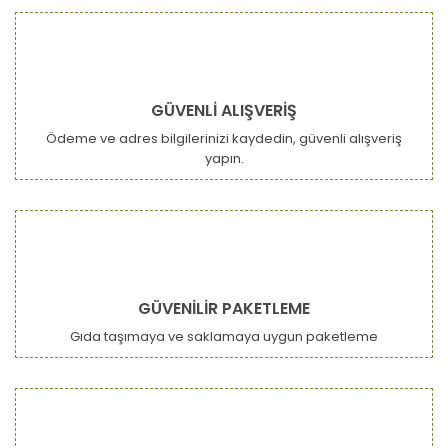
GÜVENLİ ALIŞVERİŞ
Ödeme ve adres bilgilerinizi kaydedin, güvenli alışveriş
yapın.
GÜVENİLİR PAKETLEME
Gıda taşımaya ve saklamaya uygun paketleme