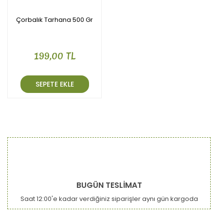
Çorbalık Tarhana 500 Gr
199,00 TL
SEPETE EKLE
BUGÜN TESLİMAT
Saat 12:00'e kadar verdiğiniz siparişler aynı gün kargoda