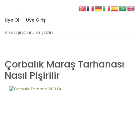
Üye Ol
Üye Girişi
Çorbalık Maraş Tarhanası
Nasıl Pişirilir