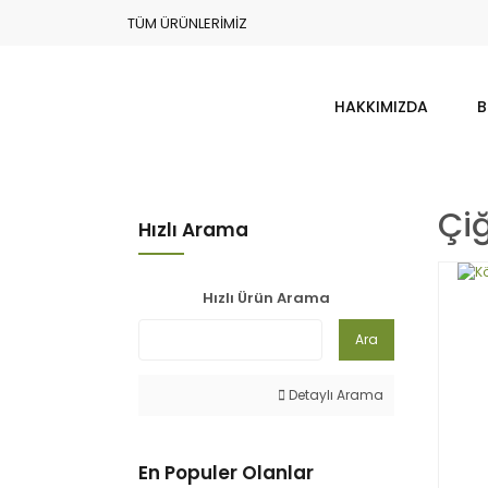
TÜM ÜRÜNLERİMİZ
HAKKIMIZDA
B
Çiğ
Hızlı Arama
Hızlı Ürün Arama
Ara
Detaylı Arama
En Populer Olanlar