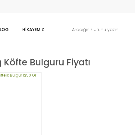
LOG
HIKAYEMIZ
 Köfte Bulguru Fiyatı