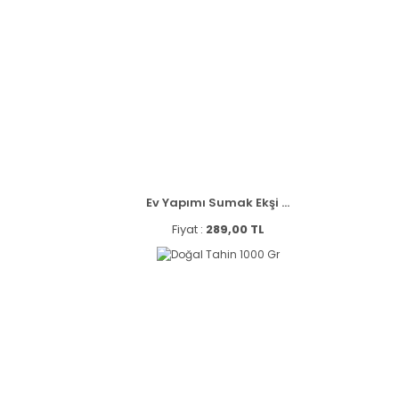
Ev Yapımı Sumak Ekşi ...
Fiyat :
289,00 TL