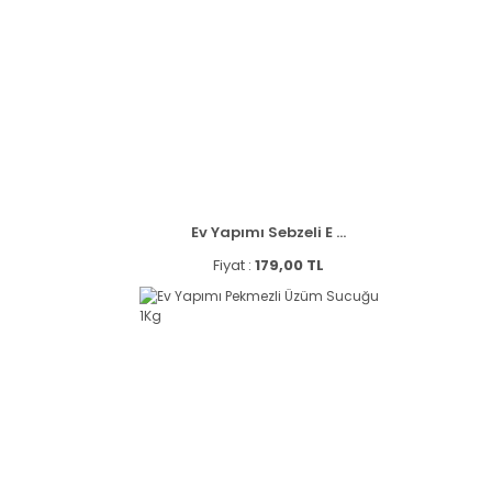
Ev Yapımı Sebzeli E ...
Fiyat :
179,00 TL