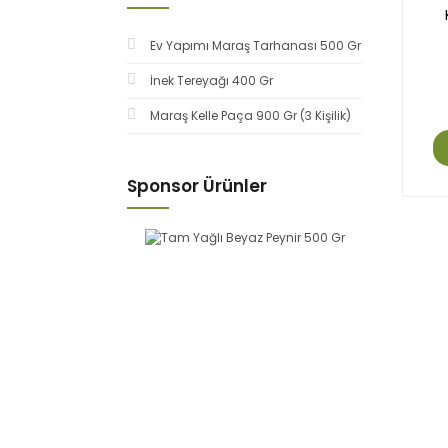
Ev Yapımı Maraş Tarhanası 500 Gr
İnek Tereyağı 400 Gr
Maraş Kelle Paça 900 Gr (3 Kişilik)
Sponsor Ürünler