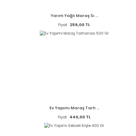
Yarım Yağlı Maraş Sı ...
Fiyat :
259,00 TL
Ev Yapımı Maraş Tarh ...
Fiyat :
440,00 TL