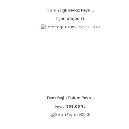
Tam Yağlı Beyaz Peyn ...
Fiyat :
319,00 TL
Tam Yağlı Tulum Peyn ...
Fiyat :
309,00 TL