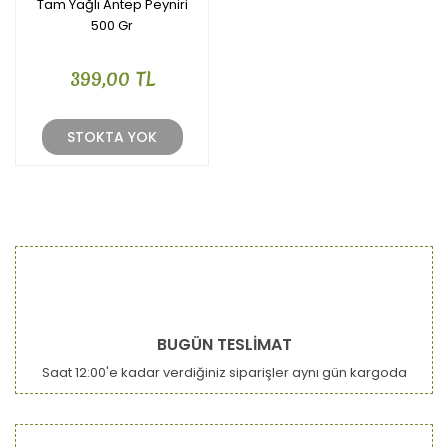
Tam Yağlı Antep Peyniri
500 Gr
399,00 TL
STOKTA YOK
BUGÜN TESLİMAT
Saat 12:00'e kadar verdiğiniz siparişler aynı gün kargoda