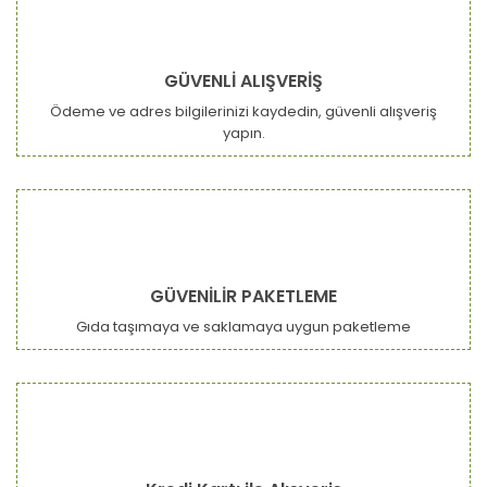
GÜVENLİ ALIŞVERİŞ
Ödeme ve adres bilgilerinizi kaydedin, güvenli alışveriş
yapın.
GÜVENİLİR PAKETLEME
Gıda taşımaya ve saklamaya uygun paketleme