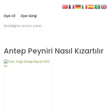
Üye Ol
Üye Girişi
Antep Peyniri Nasıl Kızartılır