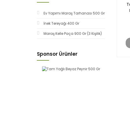
T
Ev Yapımı Maraş Tarhanası 500 Gr
İnek Tereyağı 400 Gr
Maraş Kelle Paça 900 Gr (3 Kişilik)
Sponsor Ürünler