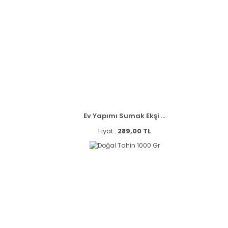
Ev Yapımı Sumak Ekşi ...
Fiyat :
289,00 TL