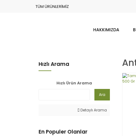
TÜM ÜRÜNLERİMİZ
HAKKIMIZDA
B
Ant
Hızlı Arama
Hızlı Ürün Arama
Ara
Detaylı Arama
En Populer Olanlar