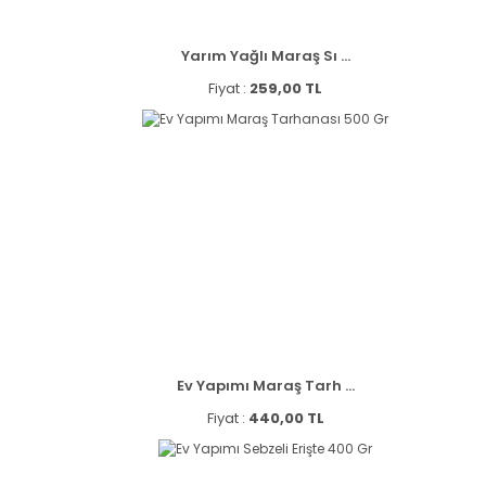
Yarım Yağlı Maraş Sı ...
Fiyat :
259,00 TL
Ev Yapımı Maraş Tarh ...
Fiyat :
440,00 TL