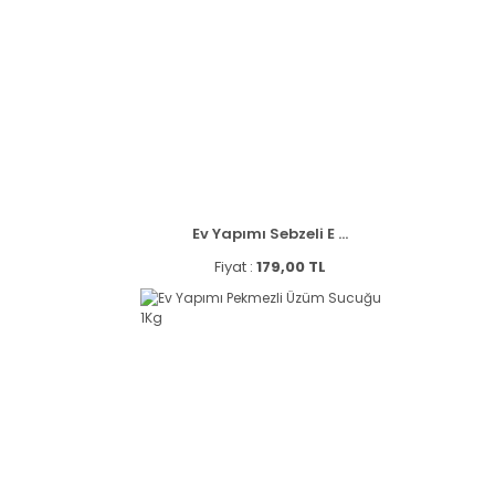
Ev Yapımı Sebzeli E ...
Fiyat :
179,00 TL