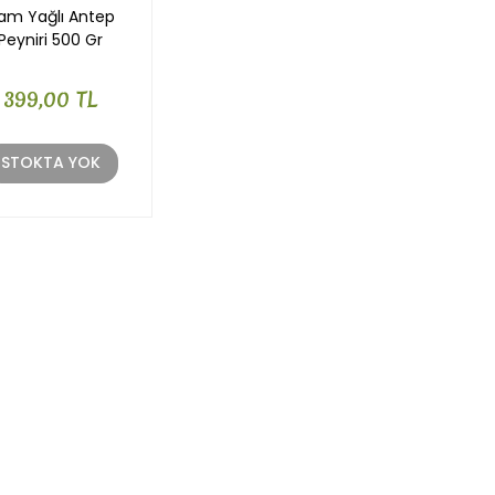
am Yağlı Antep
Peyniri 500 Gr
399,00 TL
STOKTA YOK