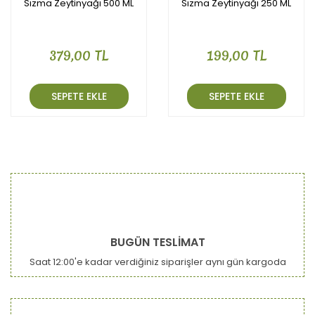
Sızma Zeytinyağı 500 ML
Sızma Zeytinyağı 250 ML
379,00 TL
199,00 TL
SEPETE EKLE
SEPETE EKLE
BUGÜN TESLİMAT
Saat 12:00'e kadar verdiğiniz siparişler aynı gün kargoda