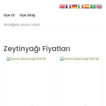
Üye Ol
Üye Girişi
Zeytinyağı Fiyatları