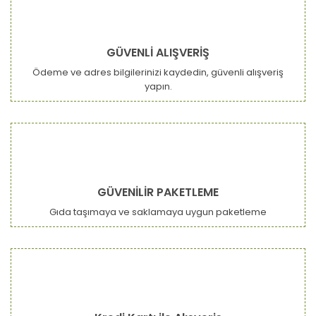
GÜVENLİ ALIŞVERİŞ
Ödeme ve adres bilgilerinizi kaydedin, güvenli alışveriş
yapın.
GÜVENİLİR PAKETLEME
Gıda taşımaya ve saklamaya uygun paketleme