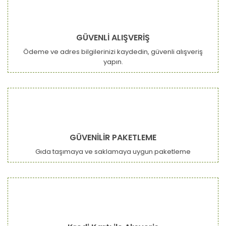
GÜVENLİ ALIŞVERİŞ
Ödeme ve adres bilgilerinizi kaydedin, güvenli alışveriş
yapın.
GÜVENİLİR PAKETLEME
Gıda taşımaya ve saklamaya uygun paketleme