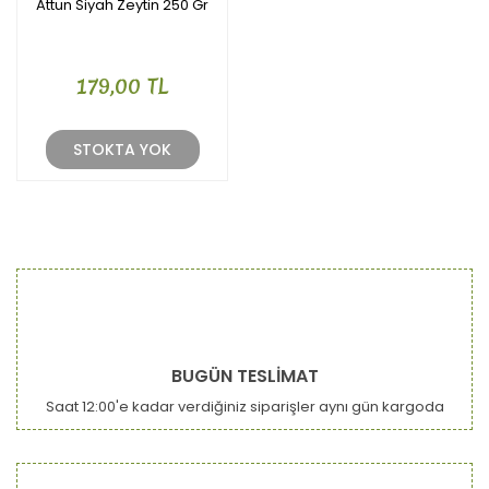
Attun Siyah Zeytin 250 Gr
179,00 TL
STOKTA YOK
BUGÜN TESLİMAT
Saat 12:00'e kadar verdiğiniz siparişler aynı gün kargoda