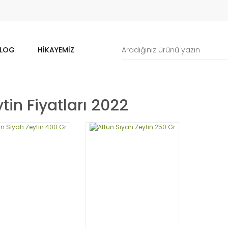
LOG
HIKAYEMIZ
tin Fiyatları 2022