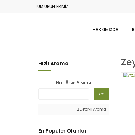
TÜM ÜRÜNLERİMİZ
HAKKIMIZDA
B
Zey
Hızlı Arama
Hızlı Ürün Arama
Ara
Detaylı Arama
En Populer Olanlar