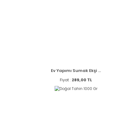
Ev Yapımı Sumak Ekşi ...
Fiyat :
289,00 TL