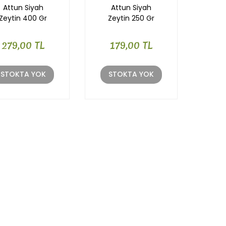
Attun Siyah
Attun Siyah
Zeytin 400 Gr
Zeytin 250 Gr
279,00 TL
179,00 TL
STOKTA YOK
STOKTA YOK