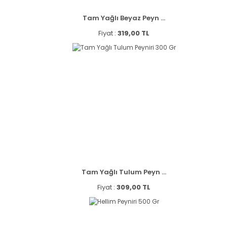
Tam Yağlı Beyaz Peyn ...
Fiyat :
319,00 TL
Tam Yağlı Tulum Peyn ...
Fiyat :
309,00 TL