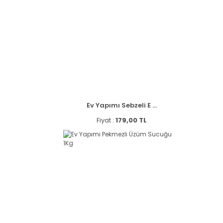
Ev Yapımı Sebzeli E ...
Fiyat :
179,00 TL