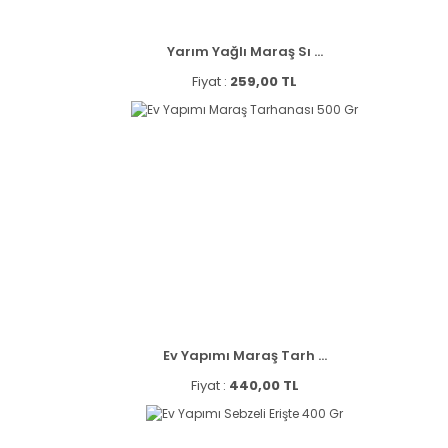
Yarım Yağlı Maraş Sı ...
Fiyat :
259,00 TL
Ev Yapımı Maraş Tarh ...
Fiyat :
440,00 TL