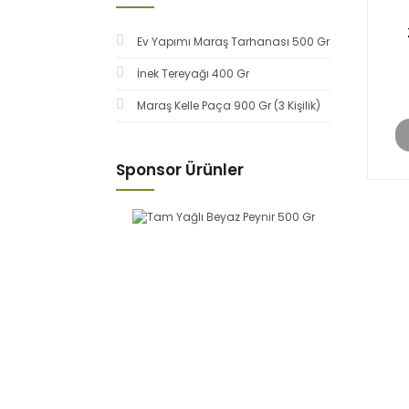
Ev Yapımı Maraş Tarhanası 500 Gr
İnek Tereyağı 400 Gr
Maraş Kelle Paça 900 Gr (3 Kişilik)
Sponsor Ürünler