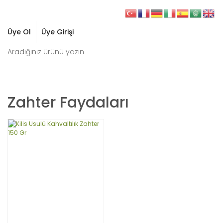
Üye Ol
Üye Girişi
Zahter Faydaları