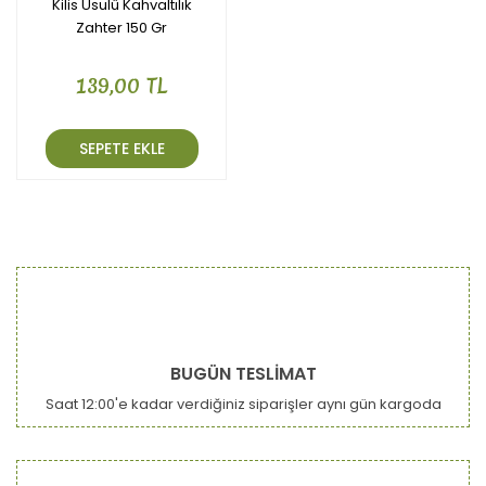
Kilis Usulü Kahvaltılık
Zahter 150 Gr
139,00 TL
SEPETE EKLE
BUGÜN TESLİMAT
Saat 12:00'e kadar verdiğiniz siparişler aynı gün kargoda