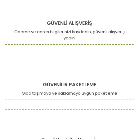
GÜVENLİ ALIŞVERİŞ
Ödeme ve adres bilgilerinizi kaydedin, güvenli alışveriş
yapın.
GÜVENİLİR PAKETLEME
Gıda taşımaya ve saklamaya uygun paketleme