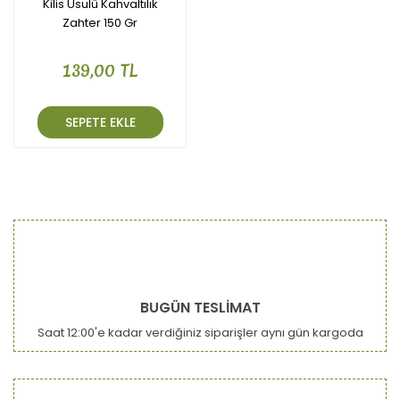
Kilis Usulü Kahvaltılık
Zahter 150 Gr
139,00 TL
SEPETE EKLE
BUGÜN TESLİMAT
Saat 12:00'e kadar verdiğiniz siparişler aynı gün kargoda