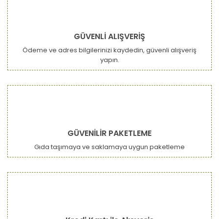
GÜVENLİ ALIŞVERİŞ
Ödeme ve adres bilgilerinizi kaydedin, güvenli alışveriş
yapın.
GÜVENİLİR PAKETLEME
Gıda taşımaya ve saklamaya uygun paketleme