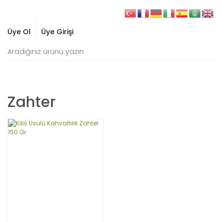
Üye Ol
Üye Girişi
Zahter