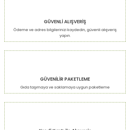
GÜVENLİ ALIŞVERİŞ
Ödeme ve adres bilgilerinizi kaydedin, güvenli alışveriş
yapın.
GÜVENİLİR PAKETLEME
Gıda taşımaya ve saklamaya uygun paketleme