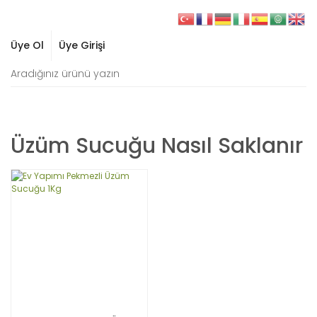
Üye Ol
Üye Girişi
Üzüm Sucuğu Nasıl Saklanır