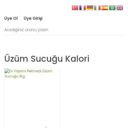
Üye Ol
Üye Girişi
Üzüm Sucuğu Kalori