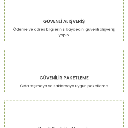
GÜVENLİ ALIŞVERİŞ
Ödeme ve adres bilgilerinizi kaydedin, güvenli alışveriş
yapın.
GÜVENİLİR PAKETLEME
Gıda taşımaya ve saklamaya uygun paketleme