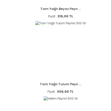
Tam Yağlı Beyaz Peyn ...
Fiyat :
319,00 TL
Tam Yağlı Tulum Peyn ...
Fiyat :
309,00 TL