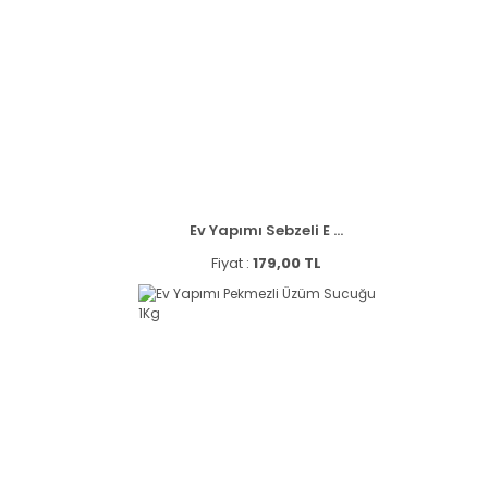
Ev Yapımı Sebzeli E ...
Fiyat :
179,00 TL