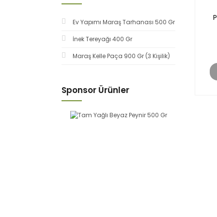
P
Ev Yapımı Maraş Tarhanası 500 Gr
İnek Tereyağı 400 Gr
Maraş Kelle Paça 900 Gr (3 Kişilik)
Sponsor Ürünler