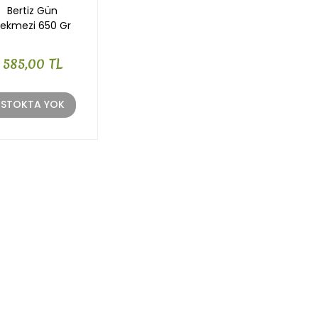
Bertiz Gün
ekmezi 650 Gr
585,00 TL
STOKTA YOK