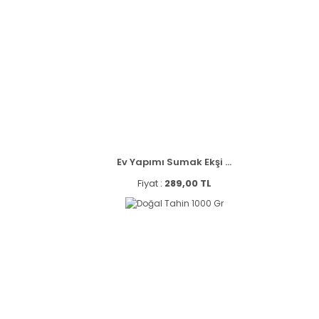
Ev Yapımı Sumak Ekşi ...
Fiyat :
289,00 TL