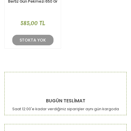
Bertiz Gün Pekmezi 650 Gr
585,00 TL
STOKTA YOK
BUGÜN TESLİMAT
Saat 12:00'e kadar verdiğiniz siparişler aynı gün kargoda