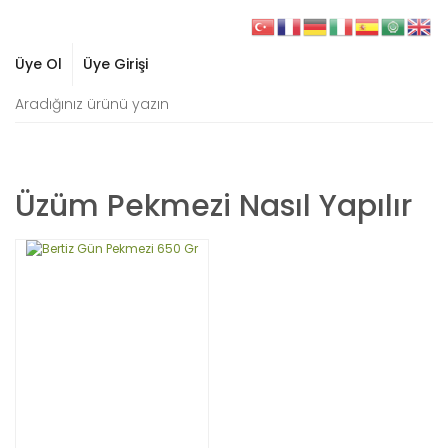
Üye Ol
Üye Girişi
Üzüm Pekmezi Nasıl Yapılır