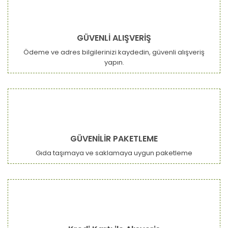
GÜVENLİ ALIŞVERİŞ
Ödeme ve adres bilgilerinizi kaydedin, güvenli alışveriş
yapın.
GÜVENİLİR PAKETLEME
Gıda taşımaya ve saklamaya uygun paketleme