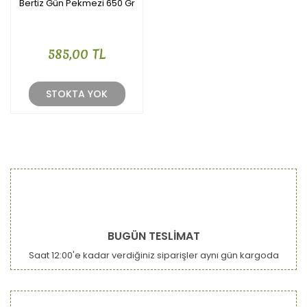
Bertiz Gün Pekmezi 650 Gr
585,00 TL
STOKTA YOK
BUGÜN TESLİMAT
Saat 12:00'e kadar verdiğiniz siparişler aynı gün kargoda