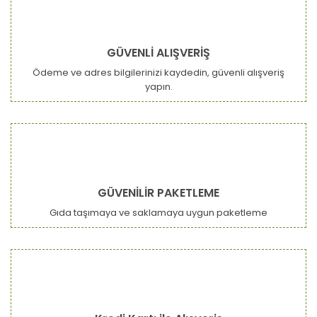
GÜVENLİ ALIŞVERİŞ
Ödeme ve adres bilgilerinizi kaydedin, güvenli alışveriş
yapın.
GÜVENİLİR PAKETLEME
Gıda taşımaya ve saklamaya uygun paketleme