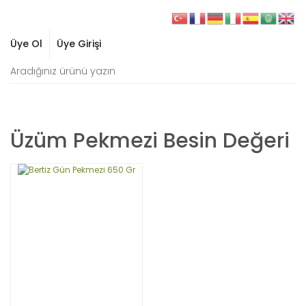
Üye Ol
Üye Girişi
Üzüm Pekmezi Besin Değeri