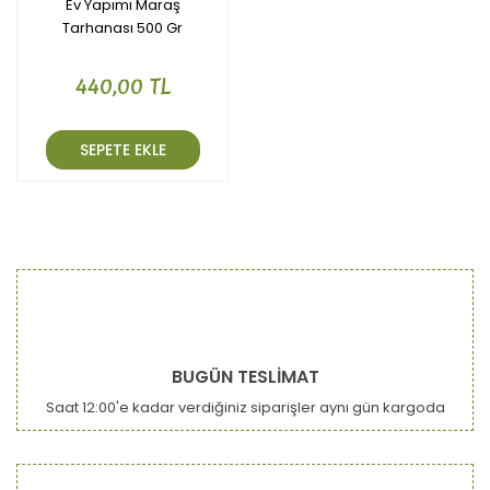
Ev Yapımı Maraş
Tarhanası 500 Gr
440,00 TL
SEPETE EKLE
BUGÜN TESLİMAT
Saat 12:00'e kadar verdiğiniz siparişler aynı gün kargoda