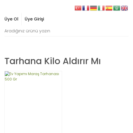
Üye Ol
Üye Girişi
Tarhana Kilo Aldırır Mı