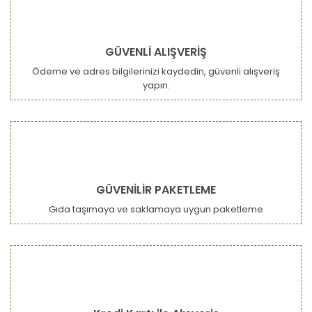
GÜVENLİ ALIŞVERİŞ
Ödeme ve adres bilgilerinizi kaydedin, güvenli alışveriş
yapın.
GÜVENİLİR PAKETLEME
Gıda taşımaya ve saklamaya uygun paketleme