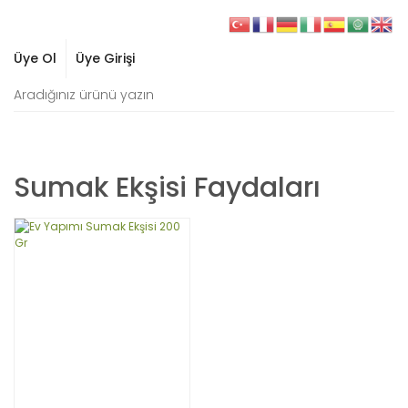
Üye Ol
Üye Girişi
Sumak Ekşisi Faydaları