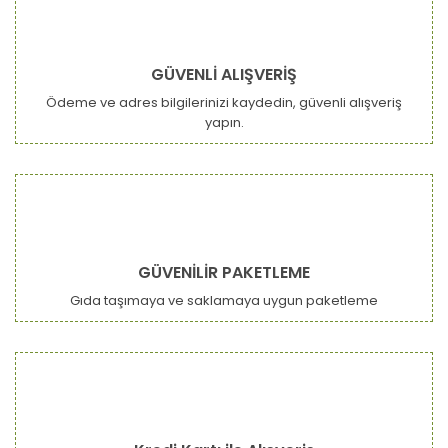
GÜVENLİ ALIŞVERİŞ
Ödeme ve adres bilgilerinizi kaydedin, güvenli alışveriş
yapın.
GÜVENİLİR PAKETLEME
Gıda taşımaya ve saklamaya uygun paketleme