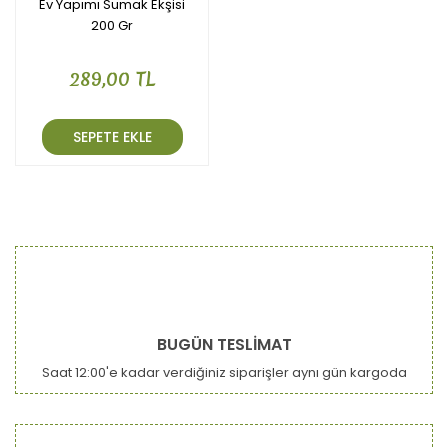
Ev Yapımı Sumak Ekşisi
200 Gr
289,00 TL
SEPETE EKLE
BUGÜN TESLİMAT
Saat 12:00'e kadar verdiğiniz siparişler aynı gün kargoda