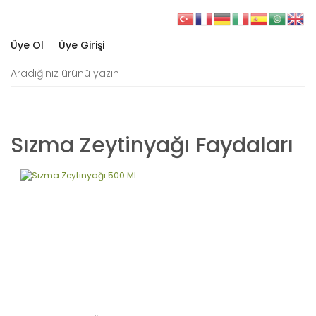
Üye Ol
Üye Girişi
Sızma Zeytinyağı Faydaları