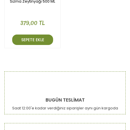
Sızma Zeytinyağı 500 ML
379,00 TL
SEPETE EKLE
BUGÜN TESLİMAT
Saat 12:00'e kadar verdiğiniz siparişler aynı gün kargoda