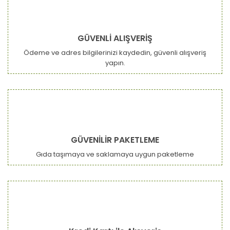
GÜVENLİ ALIŞVERİŞ
Ödeme ve adres bilgilerinizi kaydedin, güvenli alışveriş
yapın.
GÜVENİLİR PAKETLEME
Gıda taşımaya ve saklamaya uygun paketleme