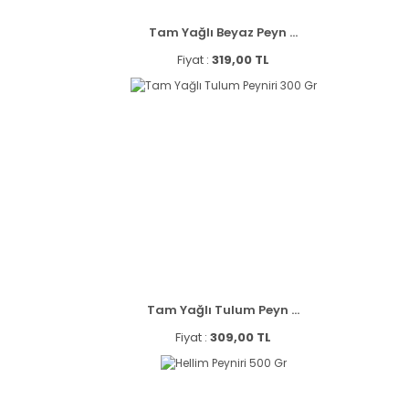
Tam Yağlı Beyaz Peyn ...
Fiyat :
319,00 TL
Tam Yağlı Tulum Peyn ...
Fiyat :
309,00 TL