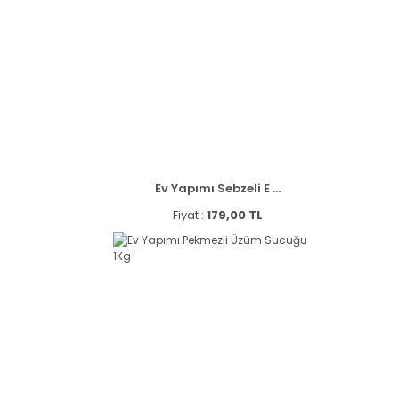
Ev Yapımı Sebzeli E ...
Fiyat :
179,00 TL