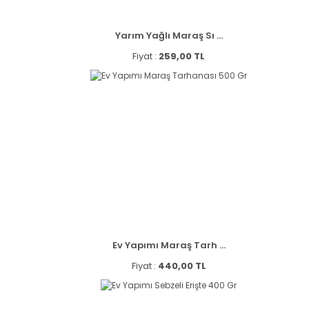
Yarım Yağlı Maraş Sı ...
Fiyat :
259,00 TL
Ev Yapımı Maraş Tarh ...
Fiyat :
440,00 TL