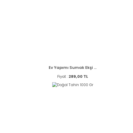
Ev Yapımı Sumak Ekşi ...
Fiyat :
289,00 TL