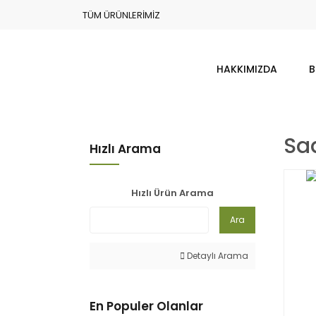
TÜM ÜRÜNLERİMİZ
HAKKIMIZDA
B
Sa
Hızlı Arama
Hızlı Ürün Arama
Ara
Detaylı Arama
En Populer Olanlar