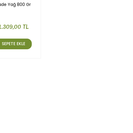
ade Yağ 800 Gr
1.309,00 TL
SEPETE EKLE