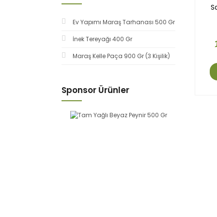
S
Ev Yapımı Maraş Tarhanası 500 Gr
İnek Tereyağı 400 Gr
Maraş Kelle Paça 900 Gr (3 Kişilik)
Sponsor Ürünler