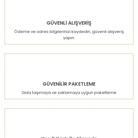
GÜVENLİ ALIŞVERİŞ
Ödeme ve adres bilgilerinizi kaydedin, güvenli alışveriş
yapın.
GÜVENİLİR PAKETLEME
Gıda taşımaya ve saklamaya uygun paketleme