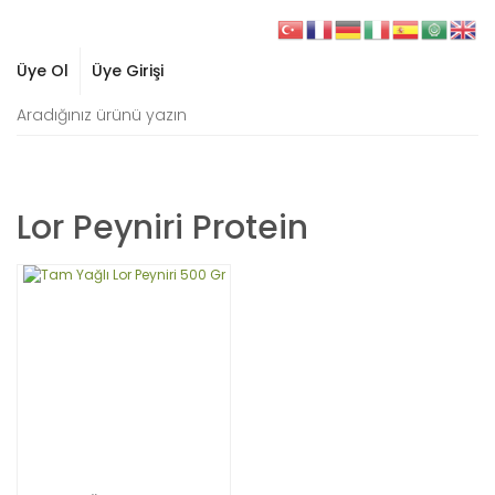
Üye Ol
Üye Girişi
Lor Peyniri Protein