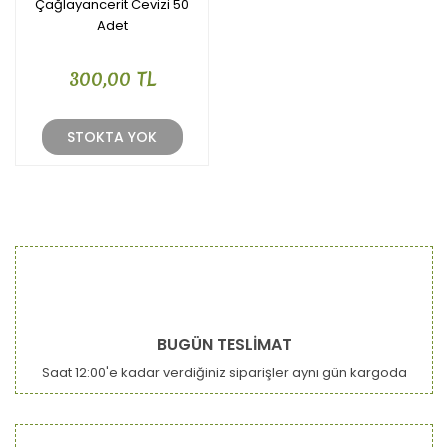
Çağlayancerit Cevizi 50
Adet
300,00 TL
STOKTA YOK
BUGÜN TESLİMAT
Saat 12:00'e kadar verdiğiniz siparişler aynı gün kargoda