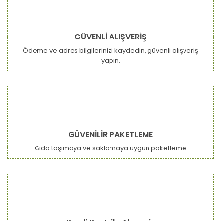
GÜVENLİ ALIŞVERİŞ
Ödeme ve adres bilgilerinizi kaydedin, güvenli alışveriş
yapın.
GÜVENİLİR PAKETLEME
Gıda taşımaya ve saklamaya uygun paketleme