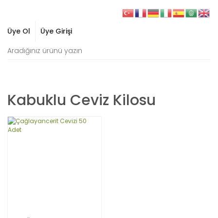
Üye Ol
Üye Girişi
Kabuklu Ceviz Kilosu