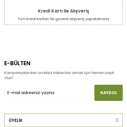
Kredi Kartı ile Alışveriş
Tüm kredi kartları İle güvenli alışveriş yapabilirsiniz
E-BÜLTEN
Kampanyalardan ücretsiz haberdar olmak için hemen kayıt
olun!
KAYDOL
ÜYELİK