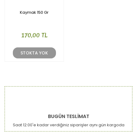
Kaymak 150 Gr
170,00 TL
STOKTA YOK
BUGÜN TESLİMAT
Saat 12:00'e kadar verdiğiniz siparişler aynı gün kargoda