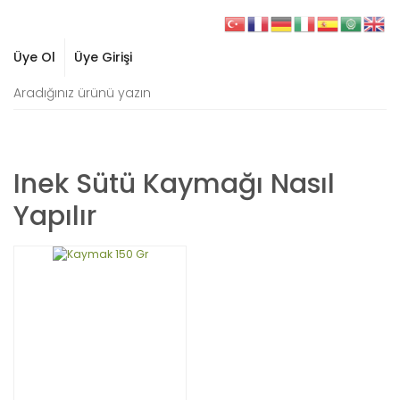
Üye Ol
Üye Girişi
Inek Sütü Kaymağı Nasıl
Yapılır