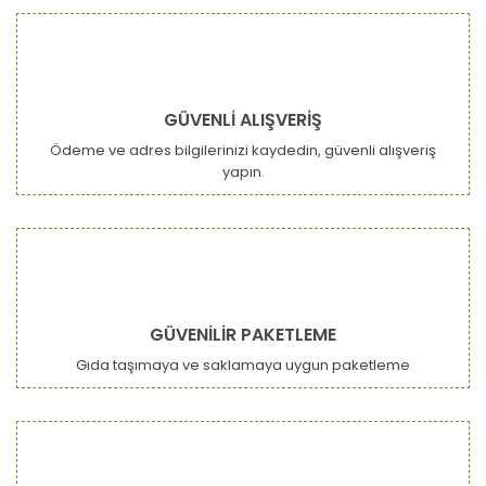
GÜVENLİ ALIŞVERİŞ
Ödeme ve adres bilgilerinizi kaydedin, güvenli alışveriş
yapın.
GÜVENİLİR PAKETLEME
Gıda taşımaya ve saklamaya uygun paketleme