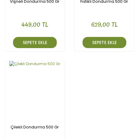
Vişneli Dondurma 500 Gr
Fıstıklı Dondurma 500 Gr
449,00 TL
629,00 TL
SEPETE EKLE
SEPETE EKLE
Çilekli Dondurma 500 Gr