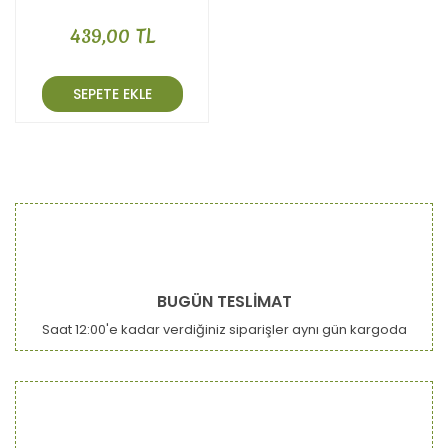
439,00 TL
SEPETE EKLE
BUGÜN TESLİMAT
Saat 12:00'e kadar verdiğiniz siparişler aynı gün kargoda