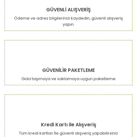
GÜVENLİ ALIŞVERİŞ
Ödeme ve adres bilgilerinizi kaydedin, güvenli alışveriş
yapın.
GÜVENİLİR PAKETLEME
Gıda taşımaya ve saklamaya uygun paketleme
Kredi Kartı ile Alışveriş
Tüm kredi kartları İle güvenli alışveriş yapabilirsiniz