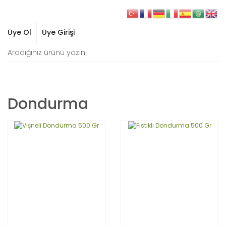
Üye Ol
Üye Girişi
Dondurma