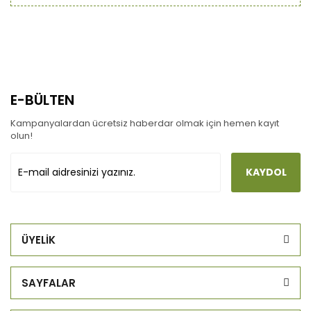
E-BÜLTEN
Kampanyalardan ücretsiz haberdar olmak için hemen kayıt
olun!
KAYDOL
ÜYELİK
SAYFALAR