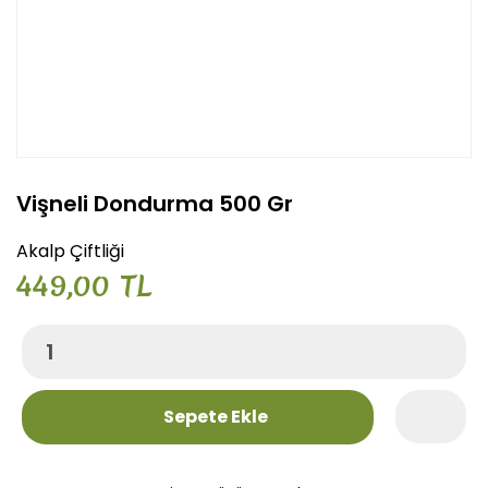
Vişneli Dondurma 500 Gr
Akalp Çiftliği
449,00 TL
Sepete Ekle