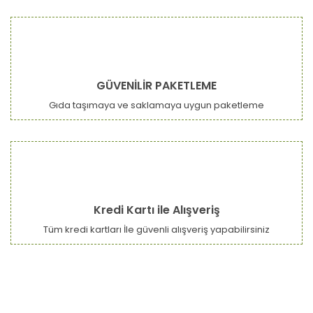
GÜVENİLİR PAKETLEME
Gıda taşımaya ve saklamaya uygun paketleme
Kredi Kartı ile Alışveriş
Tüm kredi kartları İle güvenli alışveriş yapabilirsiniz