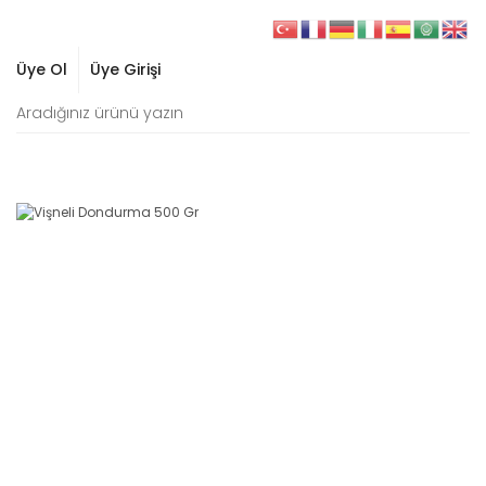
Üye Ol
Üye Girişi