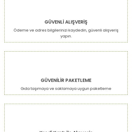
GÜVENLİ ALIŞVERİŞ
Ödeme ve adres bilgilerinizi kaydedin, güvenli alışveriş
yapın.
GÜVENİLİR PAKETLEME
Gıda taşımaya ve saklamaya uygun paketleme