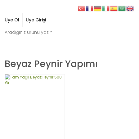
Üye Ol
Üye Girişi
Beyaz Peynir Yapımı