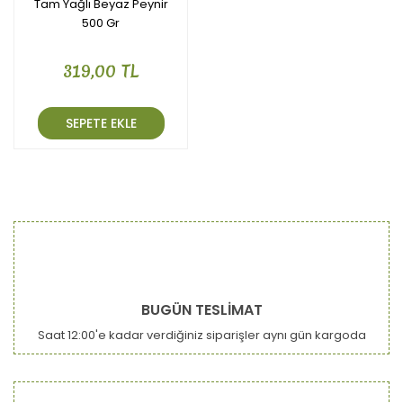
Tam Yağlı Beyaz Peynir
500 Gr
319,00 TL
SEPETE EKLE
BUGÜN TESLİMAT
Saat 12:00'e kadar verdiğiniz siparişler aynı gün kargoda