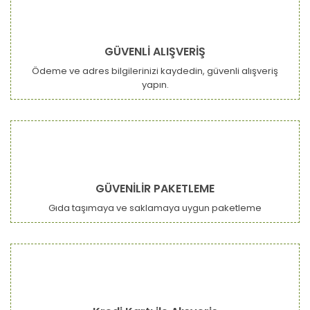
GÜVENLİ ALIŞVERİŞ
Ödeme ve adres bilgilerinizi kaydedin, güvenli alışveriş
yapın.
GÜVENİLİR PAKETLEME
Gıda taşımaya ve saklamaya uygun paketleme