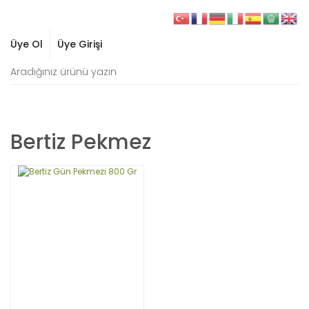
Üye Ol
Üye Girişi
Bertiz Pekmez