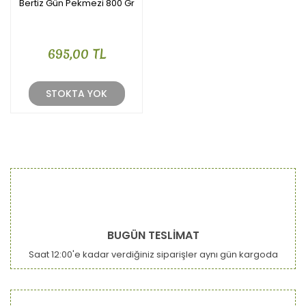
Bertiz Gün Pekmezi 800 Gr
695,00 TL
STOKTA YOK
BUGÜN TESLİMAT
Saat 12:00'e kadar verdiğiniz siparişler aynı gün kargoda