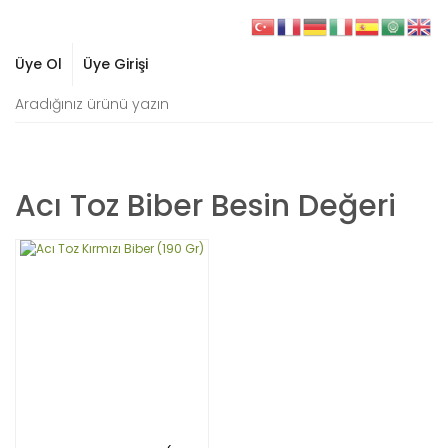
Üye Ol
Üye Girişi
Acı Toz Biber Besin Değeri