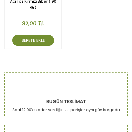
Acı Toz Kırmızı Biber (190
Gr)
92,00 TL
SEPETE EKLE
BUGÜN TESLİMAT
Saat 12:00'e kadar verdiğiniz siparişler aynı gün kargoda