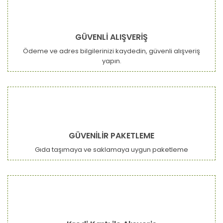
GÜVENLİ ALIŞVERİŞ
Ödeme ve adres bilgilerinizi kaydedin, güvenli alışveriş
yapın.
GÜVENİLİR PAKETLEME
Gıda taşımaya ve saklamaya uygun paketleme