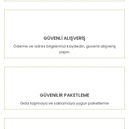
GÜVENLİ ALIŞVERİŞ
Ödeme ve adres bilgilerinizi kaydedin, güvenli alışveriş
yapın.
GÜVENİLİR PAKETLEME
Gıda taşımaya ve saklamaya uygun paketleme