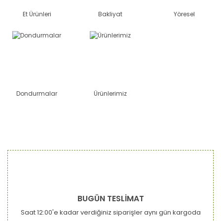
Et Ürünleri
Bakliyat
Yöresel
Dondurmalar
Ürünlerimiz
BUGÜN TESLİMAT
Saat 12:00'e kadar verdiğiniz siparişler aynı gün kargoda