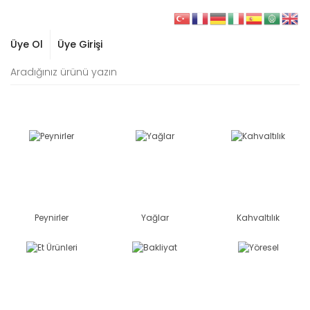
Üye Ol
Üye Girişi
Peynirler
Yağlar
Kahvaltılık