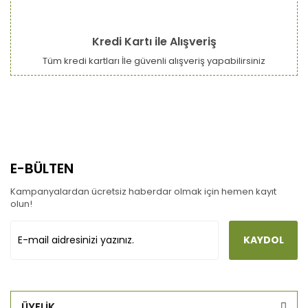
Kredi Kartı ile Alışveriş
Tüm kredi kartları İle güvenli alışveriş yapabilirsiniz
E-BÜLTEN
Kampanyalardan ücretsiz haberdar olmak için hemen kayıt
olun!
KAYDOL
ÜYELİK