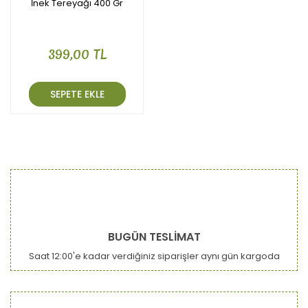
İnek Tereyağı 400 Gr
399,00 TL
SEPETE EKLE
BUGÜN TESLİMAT
Saat 12:00'e kadar verdiğiniz siparişler aynı gün kargoda