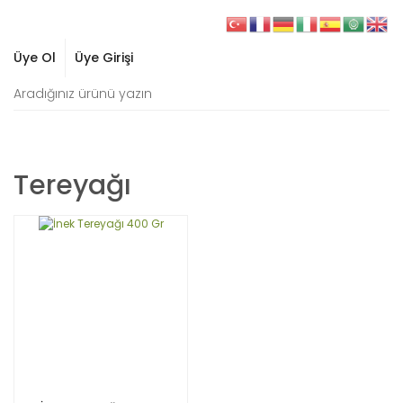
Üye Ol
Üye Girişi
Tereyağı