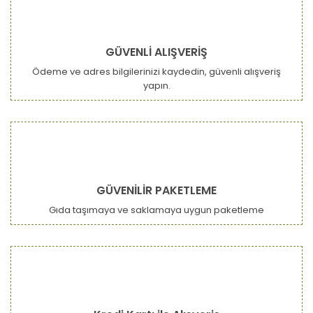
GÜVENLİ ALIŞVERİŞ
Ödeme ve adres bilgilerinizi kaydedin, güvenli alışveriş
yapın.
GÜVENİLİR PAKETLEME
Gıda taşımaya ve saklamaya uygun paketleme