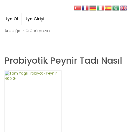
Üye Ol
Üye Girişi
Probiyotik Peynir Tadı Nasıl