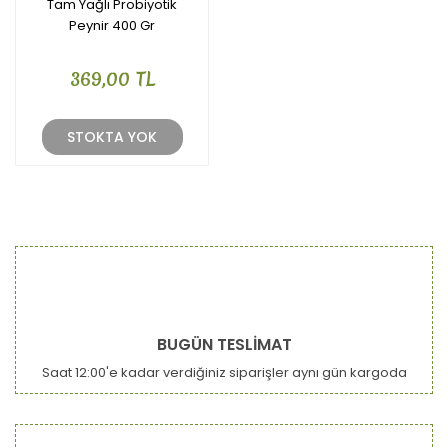
Tam Yağlı Probiyotik
Peynir 400 Gr
369,00 TL
STOKTA YOK
BUGÜN TESLİMAT
Saat 12:00'e kadar verdiğiniz siparişler aynı gün kargoda