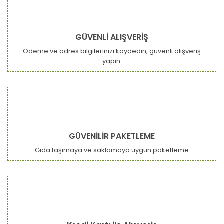
GÜVENLİ ALIŞVERİŞ
Ödeme ve adres bilgilerinizi kaydedin, güvenli alışveriş
yapın.
GÜVENİLİR PAKETLEME
Gıda taşımaya ve saklamaya uygun paketleme