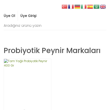
Üye Ol
Üye Girişi
Probiyotik Peynir Markaları