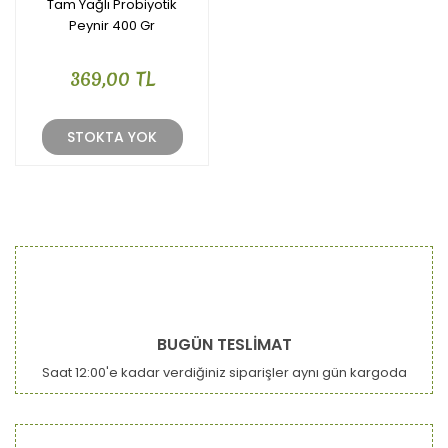
Tam Yağlı Probiyotik
Peynir 400 Gr
369,00 TL
STOKTA YOK
BUGÜN TESLİMAT
Saat 12:00'e kadar verdiğiniz siparişler aynı gün kargoda