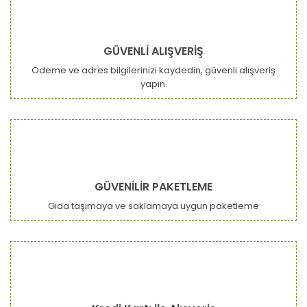
GÜVENLİ ALIŞVERİŞ
Ödeme ve adres bilgilerinizi kaydedin, güvenli alışveriş
yapın.
GÜVENİLİR PAKETLEME
Gıda taşımaya ve saklamaya uygun paketleme