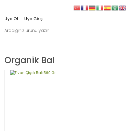
Üye Ol
Üye Girişi
Organik Bal