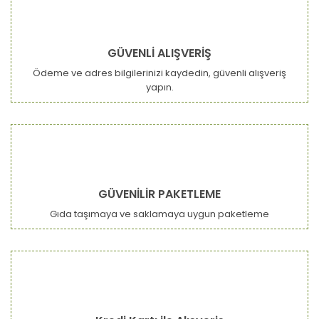
GÜVENLİ ALIŞVERİŞ
Ödeme ve adres bilgilerinizi kaydedin, güvenli alışveriş
yapın.
GÜVENİLİR PAKETLEME
Gıda taşımaya ve saklamaya uygun paketleme