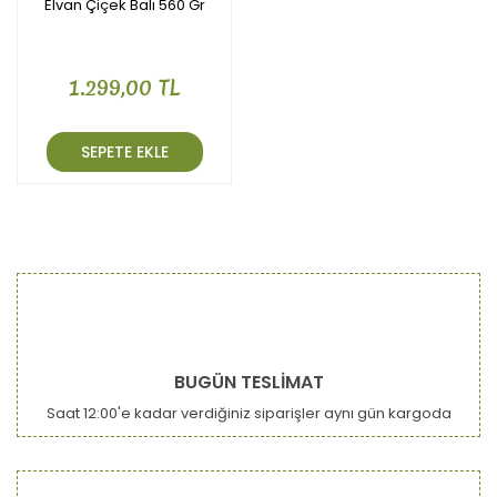
Elvan Çiçek Balı 560 Gr
1.299,00 TL
SEPETE EKLE
BUGÜN TESLİMAT
Saat 12:00'e kadar verdiğiniz siparişler aynı gün kargoda