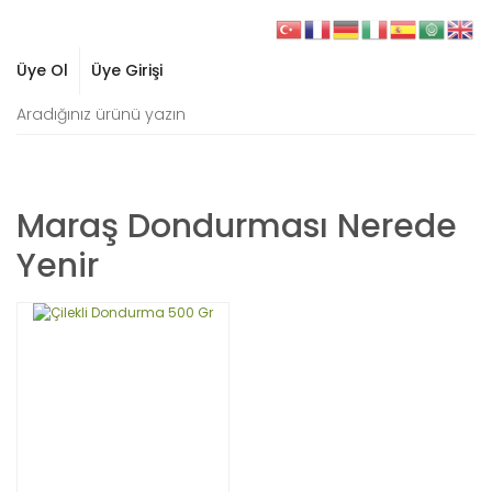
Üye Ol
Üye Girişi
Maraş Dondurması Nerede
Yenir