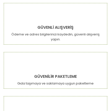
GÜVENLİ ALIŞVERİŞ
Ödeme ve adres bilgilerinizi kaydedin, güvenli alışveriş
yapın.
GÜVENİLİR PAKETLEME
Gıda taşımaya ve saklamaya uygun paketleme