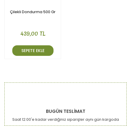
Çilekli Dondurma 500 Gr
439,00 TL
SEPETE EKLE
BUGÜN TESLİMAT
Saat 12:00'e kadar verdiğiniz siparişler aynı gün kargoda