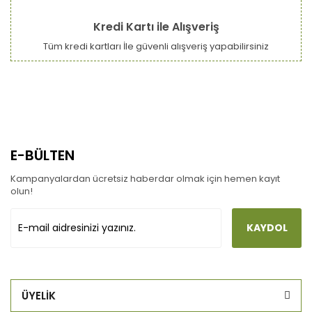
Kredi Kartı ile Alışveriş
Tüm kredi kartları İle güvenli alışveriş yapabilirsiniz
E-BÜLTEN
Kampanyalardan ücretsiz haberdar olmak için hemen kayıt
olun!
KAYDOL
ÜYELİK