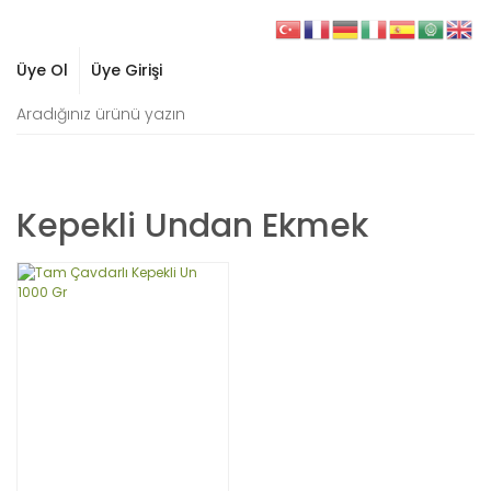
Üye Ol
Üye Girişi
Kepekli Undan Ekmek