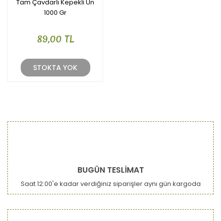
Tam Çavdarlı Kepekli Un
1000 Gr
89,00 TL
STOKTA YOK
BUGÜN TESLİMAT
Saat 12:00'e kadar verdiğiniz siparişler aynı gün kargoda