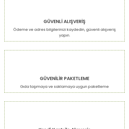
GÜVENLİ ALIŞVERİŞ
Ödeme ve adres bilgilerinizi kaydedin, güvenli alışveriş
yapın.
GÜVENİLİR PAKETLEME
Gıda taşımaya ve saklamaya uygun paketleme