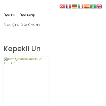
Üye Ol
Üye Girişi
Kepekli Un