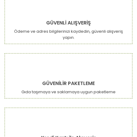
GÜVENLİ ALIŞVERİŞ
Ödeme ve adres bilgilerinizi kaydedin, güvenli alışveriş
yapın.
GÜVENİLİR PAKETLEME
Gıda taşımaya ve saklamaya uygun paketleme