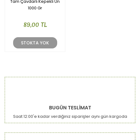
Tam Çavdarlı Kepekli Un
1000 Gr
89,00 TL
STOKTA YOK
BUGÜN TESLİMAT
Saat 12:00'e kadar verdiğiniz siparişler aynı gün kargoda