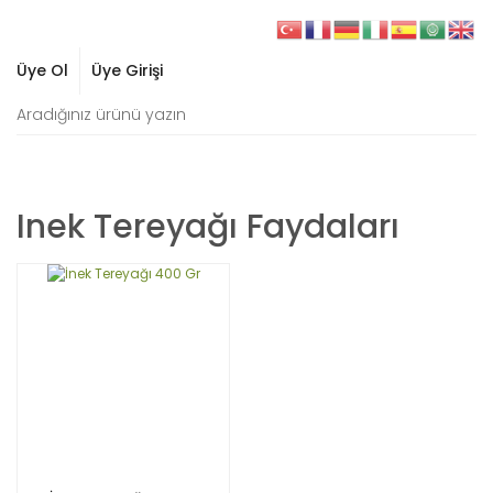
Üye Ol
Üye Girişi
Inek Tereyağı Faydaları