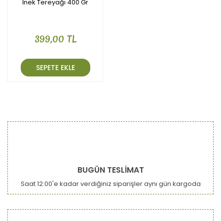
İnek Tereyağı 400 Gr
399,00 TL
SEPETE EKLE
BUGÜN TESLİMAT
Saat 12:00'e kadar verdiğiniz siparişler aynı gün kargoda