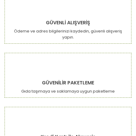
GÜVENLİ ALIŞVERİŞ
Ödeme ve adres bilgilerinizi kaydedin, güvenli alışveriş
yapın.
GÜVENİLİR PAKETLEME
Gıda taşımaya ve saklamaya uygun paketleme